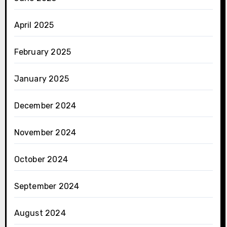
April 2025
February 2025
January 2025
December 2024
November 2024
October 2024
September 2024
August 2024