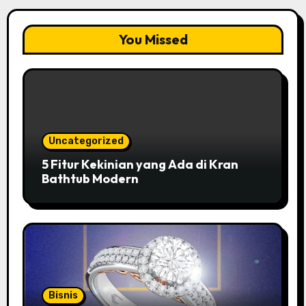
You Missed
Uncategorized
5 Fitur Kekinian yang Ada di Kran
Bathtub Modern
Bisnis