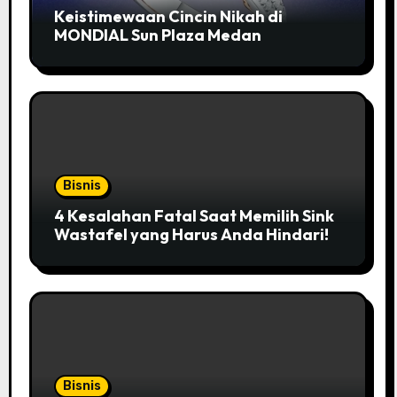
Keistimewaan Cincin Nikah di
MONDIAL Sun Plaza Medan
Bisnis
4 Kesalahan Fatal Saat Memilih Sink
Wastafel yang Harus Anda Hindari!
Bisnis