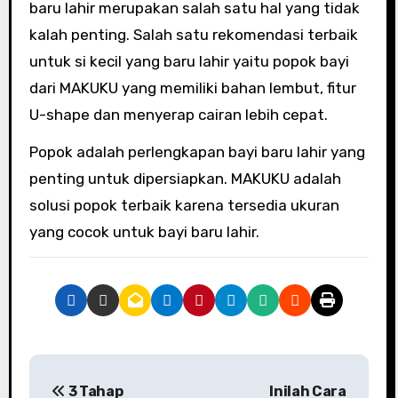
baru lahir merupakan salah satu hal yang tidak
kalah penting. Salah satu rekomendasi terbaik
untuk si kecil yang baru lahir yaitu popok bayi
dari MAKUKU yang memiliki bahan lembut, fitur
U-shape dan menyerap cairan lebih cepat.
Popok adalah perlengkapan bayi baru lahir
yang
penting untuk dipersiapkan. MAKUKU adalah
solusi popok terbaik karena tersedia ukuran
yang cocok untuk bayi baru lahir.
P
3 Tahap
Inilah Cara