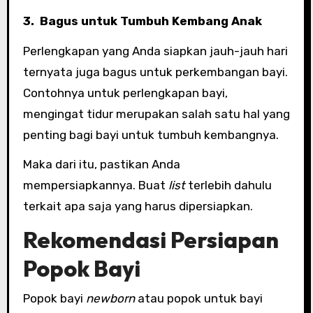
3.
Bagus untuk Tumbuh Kembang Anak
Perlengkapan yang Anda siapkan jauh-jauh hari
ternyata juga bagus untuk perkembangan bayi.
Contohnya untuk perlengkapan bayi,
mengingat tidur merupakan salah satu hal yang
penting bagi bayi untuk tumbuh kembangnya.
Maka dari itu, pastikan Anda
mempersiapkannya. Buat
list
terlebih dahulu
terkait apa saja yang harus dipersiapkan.
Rekomendasi Persiapan
Popok Bayi
Popok bayi
newborn
atau popok untuk bayi