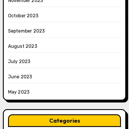
November 2023
October 2023
September 2023
August 2023
July 2023
June 2023
May 2023
Categories