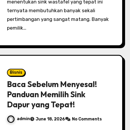
menentukan sink wastafel yang tepat ini
ternyata membutuhkan banyak sekali
pertimbangan yang sangat matang. Banyak
pemilik…
Bisnis
Baca Sebelum Menyesal!
Panduan Memilih Sink
Dapur yang Tepat!
admin
June 18, 2026
No Comments