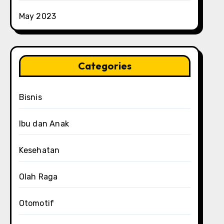
May 2023
Categories
Bisnis
Ibu dan Anak
Kesehatan
Olah Raga
Otomotif