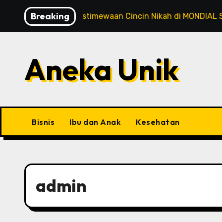
Skip
Breaking
rn
Keistimewaan Cincin Nikah di MONDIAL Sun Plaza
to
content
Aneka Unik
Bisnis
Ibu dan Anak
Kesehatan
admin