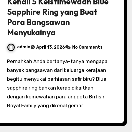
Kenali 5 Keistimewaan Blue
Sapphire Ring yang Buat
Para Bangsawan
Menyukainya
admin
April 13, 2026
No Comments
Pernahkah Anda bertanya-tanya mengapa
banyak bangsawan dari keluarga kerajaan
begitu menyukai perhiasan safir biru? Blue
sapphire ring bahkan kerap dikaitkan
dengan kemewahan para anggota British
Royal Family yang dikenal gemar…