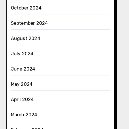
October 2024
September 2024
August 2024
July 2024
June 2024
May 2024
April 2024
March 2024