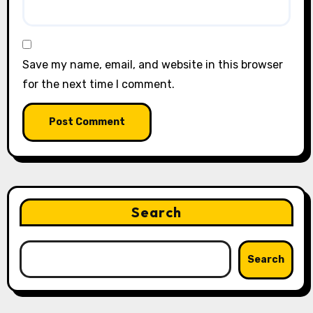
Save my name, email, and website in this browser
for the next time I comment.
Search
Search