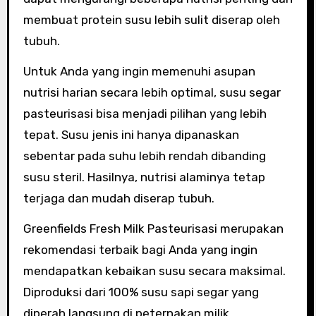
membuat protein susu lebih sulit diserap oleh
tubuh.
Untuk Anda yang ingin memenuhi asupan
nutrisi harian secara lebih optimal, susu segar
pasteurisasi bisa menjadi pilihan yang lebih
tepat. Susu jenis ini hanya dipanaskan
sebentar pada suhu lebih rendah dibanding
susu steril. Hasilnya, nutrisi alaminya tetap
terjaga dan mudah diserap tubuh.
Greenfields Fresh Milk Pasteurisasi merupakan
rekomendasi terbaik bagi Anda yang ingin
mendapatkan kebaikan susu secara maksimal.
Diproduksi dari 100% susu sapi segar yang
diperah langsung di peternakan milik