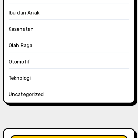
Ibu dan Anak
Kesehatan
Olah Raga
Otomotif
Teknologi
Uncategorized