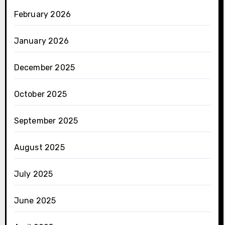
February 2026
January 2026
December 2025
October 2025
September 2025
August 2025
July 2025
June 2025