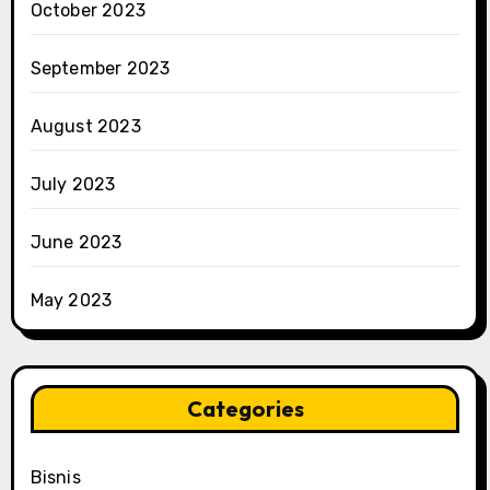
October 2023
September 2023
August 2023
July 2023
June 2023
May 2023
Categories
Bisnis