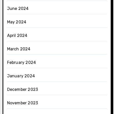
June 2024
May 2024
April 2024
March 2024
February 2024
January 2024
December 2023
November 2023