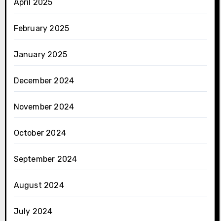
April 2025
February 2025
January 2025
December 2024
November 2024
October 2024
September 2024
August 2024
July 2024