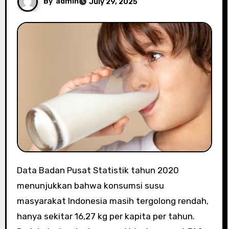
By
admin
July 29, 2025
Data Badan Pusat Statistik tahun 2020
menunjukkan bahwa konsumsi susu
masyarakat Indonesia masih tergolong rendah,
hanya sekitar 16,27 kg per kapita per tahun.