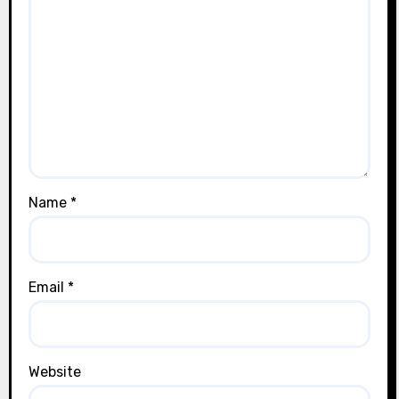
Name
*
Email
*
Website