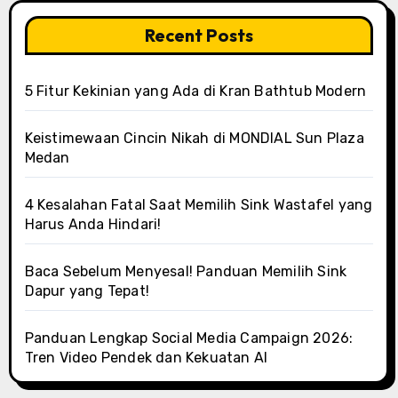
Recent Posts
5 Fitur Kekinian yang Ada di Kran Bathtub Modern
Keistimewaan Cincin Nikah di MONDIAL Sun Plaza
Medan
4 Kesalahan Fatal Saat Memilih Sink Wastafel yang
Harus Anda Hindari!
Baca Sebelum Menyesal! Panduan Memilih Sink
Dapur yang Tepat!
Panduan Lengkap Social Media Campaign 2026:
Tren Video Pendek dan Kekuatan AI