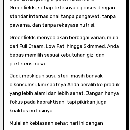
Greenfields, setiap tetesnya diproses dengan
standar internasional tanpa pengawet, tanpa
pewarna, dan tanpa rekayasa nutrisi.
Greenfields menyediakan berbagai varian, mulai
dari Full Cream, Low Fat, hingga Skimmed. Anda
bebas memilih sesuai kebutuhan gizi dan
preferensi rasa.
Jadi, meskipun susu steril masih banyak
dikonsumsi, kini saatnya Anda beralih ke produk
yang lebih alami dan lebih sehat. Jangan hanya
fokus pada kepraktisan, tapi pikirkan juga
kualitas nutrisinya.
Mulailah kebiasaan sehat hari ini dengan