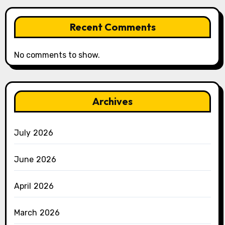
Recent Comments
No comments to show.
Archives
July 2026
June 2026
April 2026
March 2026