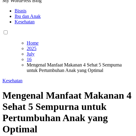
My WordPress Blog
Bisnis
Ibu dan Anak
Kesehatan
Home
2025
July
16
Mengenal Manfaat Makanan 4 Sehat 5 Sempurna
untuk Pertumbuhan Anak yang Optimal
Kesehatan
Mengenal Manfaat Makanan 4
Sehat 5 Sempurna untuk
Pertumbuhan Anak yang
Optimal