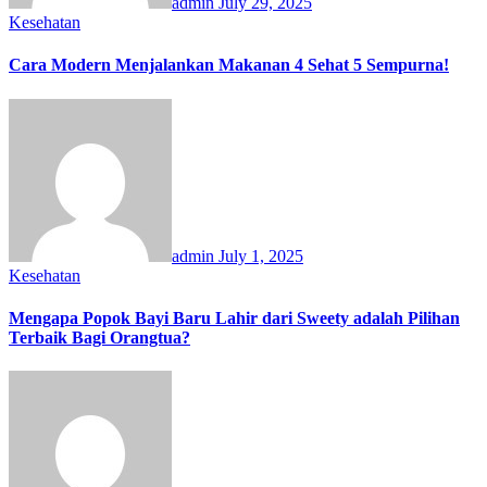
admin
July 29, 2025
Kesehatan
Cara Modern Menjalankan Makanan 4 Sehat 5 Sempurna!
admin
July 1, 2025
Kesehatan
Mengapa Popok Bayi Baru Lahir dari Sweety adalah Pilihan
Terbaik Bagi Orangtua?