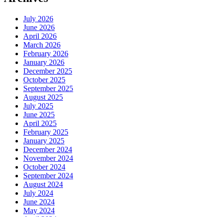
July 2026
June 2026
April 2026
March 2026
February 2026
January 2026
December 2025
October 2025
September 2025
August 2025
July 2025
June 2025
April 2025
February 2025
January 2025
December 2024
November 2024
October 2024
September 2024
August 2024
July 2024
June 2024
May 2024