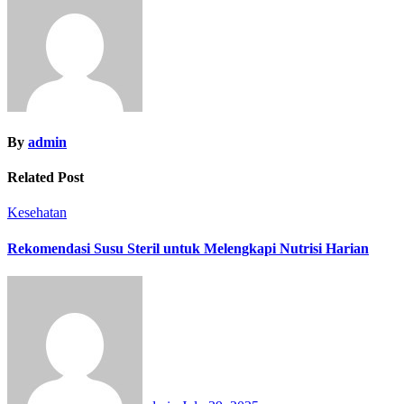
By
admin
Related Post
Kesehatan
Rekomendasi Susu Steril untuk Melengkapi Nutrisi Harian