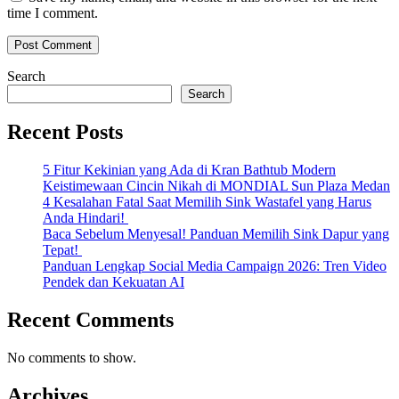
time I comment.
Search
Search
Recent Posts
5 Fitur Kekinian yang Ada di Kran Bathtub Modern
Keistimewaan Cincin Nikah di MONDIAL Sun Plaza Medan
4 Kesalahan Fatal Saat Memilih Sink Wastafel yang Harus
Anda Hindari!
Baca Sebelum Menyesal! Panduan Memilih Sink Dapur yang
Tepat!
Panduan Lengkap Social Media Campaign 2026: Tren Video
Pendek dan Kekuatan AI
Recent Comments
No comments to show.
Archives