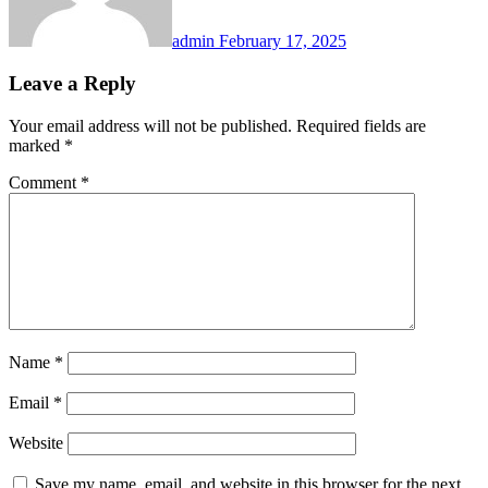
admin
February 17, 2025
Leave a Reply
Your email address will not be published.
Required fields are
marked
*
Comment
*
Name
*
Email
*
Website
Save my name, email, and website in this browser for the next