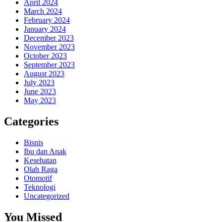
April 2024
March 2024
February 2024
January 2024
December 2023
November 2023
October 2023
September 2023
August 2023
July 2023
June 2023
May 2023
Categories
Bisnis
Ibu dan Anak
Kesehatan
Olah Raga
Otomotif
Teknologi
Uncategorized
You Missed