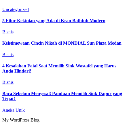
Uncategorized
5 Fitur Kekinian yang Ada di Kran Bathtub Modern
Bisnis
Keistimewaan Cincin Nikah di MONDIAL Sun Plaza Medan
Bisnis
4 Kesalahan Fatal Saat Memilih Sink Wastafel yang Harus
Anda Hindari!
Bisnis
Baca Sebelum Menyesal! Panduan Memilih Sink Dapur yang
Tepat!
Aneka Unik
My WordPress Blog