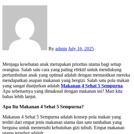
By
admin
July 16, 2025
Menjaga kesehatan anak merupakan prioritas utama bagi setiap
orangtua. Salah satu cara yang paling efektif untuk mendukung
pertumbuhan anak yang optimal adalah dengan memastikan mereka
mendapatkan asupan makanan yang bergizi. Salah satu pola makan
yang sangat dianjurkan adalah
Makanan 4 Sehat 5 Sempurna
.
Apa sebenarnya yang dimaksud dengan makanan ini? Mari kita
bahas lebih lanjut.
Apa Itu Makanan 4 Sehat 5 Sempurna?
Makanan 4 Sehat 5 Sempurna adalah konsep pola makan yang
terdiri dari empat jenis makanan utama dan satu tambahan yang
berguna untuk memenuhi kebutuhan gizi tubuh. Empat makanan
utama tersebut adalah: