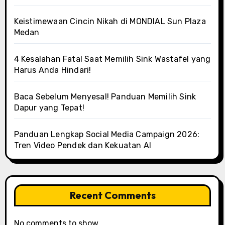
Keistimewaan Cincin Nikah di MONDIAL Sun Plaza
Medan
4 Kesalahan Fatal Saat Memilih Sink Wastafel yang
Harus Anda Hindari!
Baca Sebelum Menyesal! Panduan Memilih Sink
Dapur yang Tepat!
Panduan Lengkap Social Media Campaign 2026:
Tren Video Pendek dan Kekuatan AI
Recent Comments
No comments to show.