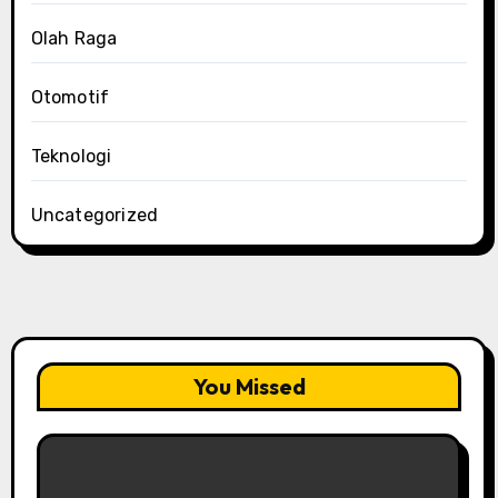
Olah Raga
Otomotif
Teknologi
Uncategorized
You Missed