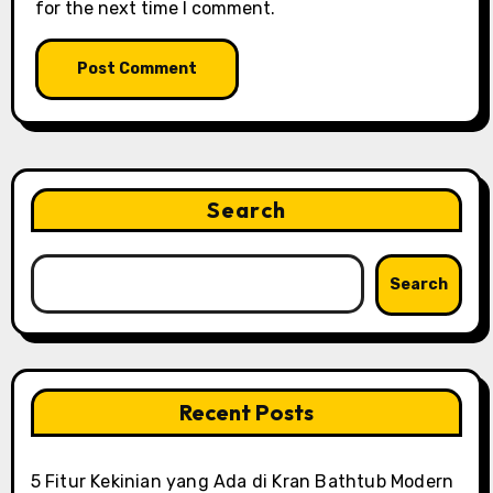
for the next time I comment.
Search
Search
Recent Posts
5 Fitur Kekinian yang Ada di Kran Bathtub Modern