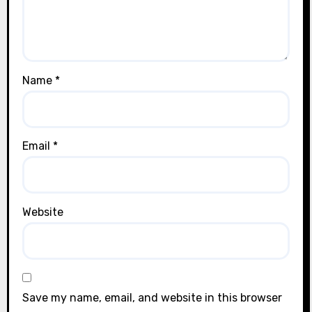
Name
*
Email
*
Website
Save my name, email, and website in this browser