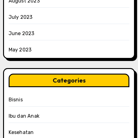
August 2023
July 2023
June 2023
May 2023
Categories
Bisnis
Ibu dan Anak
Kesehatan