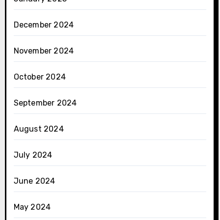
December 2024
November 2024
October 2024
September 2024
August 2024
July 2024
June 2024
May 2024