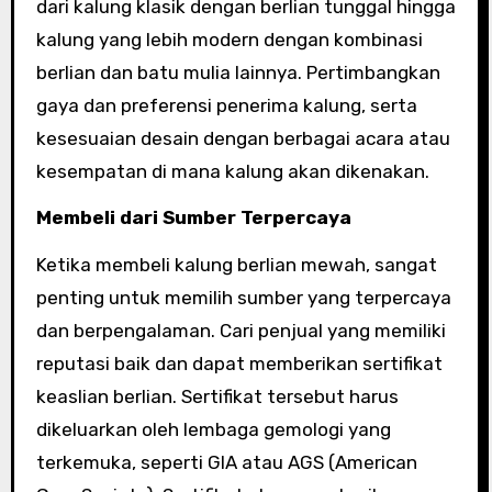
dari kalung klasik dengan berlian tunggal hingga
kalung yang lebih modern dengan kombinasi
berlian dan batu mulia lainnya. Pertimbangkan
gaya dan preferensi penerima kalung, serta
kesesuaian desain dengan berbagai acara atau
kesempatan di mana kalung akan dikenakan.
Membeli dari Sumber Terpercaya
Ketika membeli kalung berlian mewah, sangat
penting untuk memilih sumber yang terpercaya
dan berpengalaman. Cari penjual yang memiliki
reputasi baik dan dapat memberikan sertifikat
keaslian berlian. Sertifikat tersebut harus
dikeluarkan oleh lembaga gemologi yang
terkemuka, seperti GIA atau AGS (American