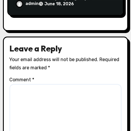
admin
June 18, 2026
Leave a Reply
Your email address will not be published.
Required
fields are marked
*
Comment
*