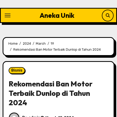
Skip
to
Aneka Unik
content
Home
2024
March
19
Rekomendasi Ban Motor Terbaik Dunlop di Tahun 2024
Bisnis
Rekomendasi Ban Motor
Terbaik Dunlop di Tahun
2024