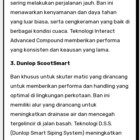
sering melakukan perjalanan jauh. Ban ini
menawarkan kenyamanan dan daya tahan
yang luar biasa, serta cengkeraman yang baik di
berbagai kondisi cuaca. Teknologi Interact
Advanced Compound memberikan performa
yang konsisten dan keausan yang lama.
3. Dunlop ScootSmart
Ban khusus untuk skuter matic yang dirancang
untuk memberikan performa dan handling yang
optimal di lingkungan perkotaan. Ban ini
memiliki alur yang dirancang untuk
meningkatkan drainase air dan mencegah
tergelincir di jalan basah. Teknologi D.S.S.
(Dunlop Smart Siping System) meningkatkan