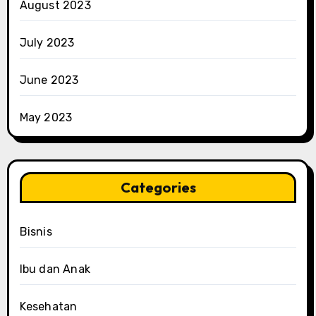
August 2023
July 2023
June 2023
May 2023
Categories
Bisnis
Ibu dan Anak
Kesehatan