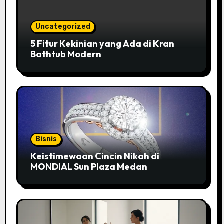
Uncategorized
5 Fitur Kekinian yang Ada di Kran
Bathtub Modern
Bisnis
Keistimewaan Cincin Nikah di
MONDIAL Sun Plaza Medan