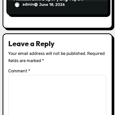
admin
June 18, 2026
Leave a Reply
Your email address will not be published.
Required
fields are marked
*
Comment
*