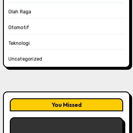
Olah Raga
Otomotif
Teknologi
Uncategorized
You Missed