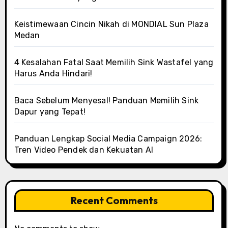
Keistimewaan Cincin Nikah di MONDIAL Sun Plaza
Medan
4 Kesalahan Fatal Saat Memilih Sink Wastafel yang
Harus Anda Hindari!
Baca Sebelum Menyesal! Panduan Memilih Sink
Dapur yang Tepat!
Panduan Lengkap Social Media Campaign 2026:
Tren Video Pendek dan Kekuatan AI
Recent Comments