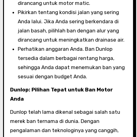
dirancang untuk motor matic.
Pikirkan tentang kondisi jalan yang sering
Anda lalui. Jika Anda sering berkendara di
jalan basah, pilihlah ban dengan alur yang
dirancang untuk meningkatkan drainase air.
Perhatikan anggaran Anda. Ban Dunlop
tersedia dalam berbagai rentang harga,
sehingga Anda dapat menemukan ban yang
sesuai dengan budget Anda.
Dunlop: Pilihan Tepat untuk Ban Motor
Anda
Dunlop telah lama dikenal sebagai salah satu
merek ban ternama di dunia. Dengan
pengalaman dan teknologinya yang canggih,