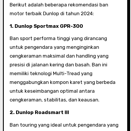
Berikut adalah beberapa rekomendasi ban
motor terbaik
Dunlop di tahun 2024:
1. Dunlop Sportmax GPR-300
Ban sport performa tinggi yang dirancang
untuk pengendara yang menginginkan
cengkeraman maksimal dan handling yang
presisi di jalanan kering dan basah. Ban ini
memiliki teknologi Multi-Tread yang
menggabungkan kompon karet yang berbeda
untuk keseimbangan optimal antara
cengkeraman, stabilitas, dan keausan.
2. Dunlop Roadsmart III
Ban touring yang ideal untuk pengendara yang